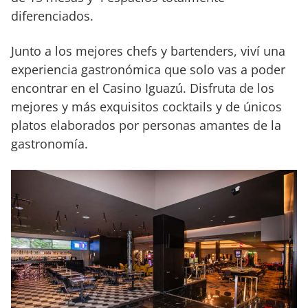
diferenciados.
Junto a los mejores chefs y bartenders, viví una
experiencia gastronómica que solo vas a poder
encontrar en el Casino Iguazú. Disfruta de los
mejores y más exquisitos cocktails y de únicos
platos elaborados por personas amantes de la
gastronomía.