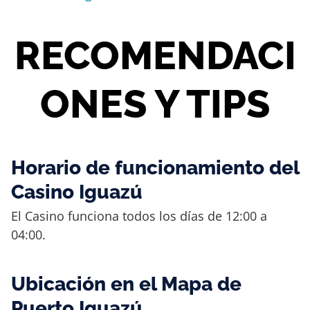
RECOMENDACI
ONES Y TIPS
Horario de funcionamiento del
Casino Iguazú
El Casino funciona todos los días de 12:00 a
04:00.
Ubicación en el Mapa de
Puerto Iguazú