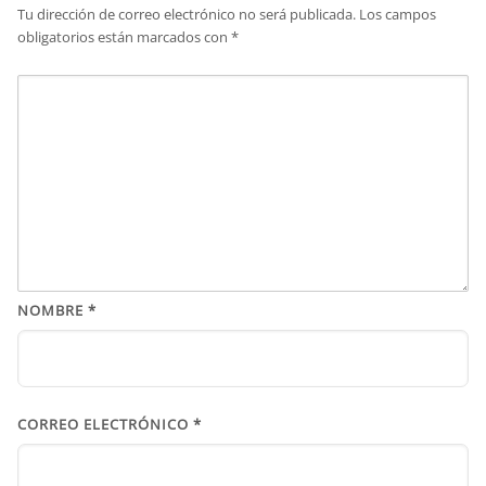
Tu dirección de correo electrónico no será publicada.
Los campos
obligatorios están marcados con
*
NOMBRE
*
CORREO ELECTRÓNICO
*