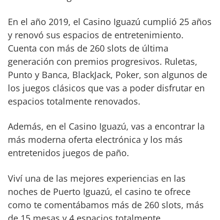
En el año 2019, el Casino Iguazú cumplió 25 años
y renovó sus espacios de entretenimiento.
Cuenta con más de 260 slots de última
generación con premios progresivos. Ruletas,
Punto y Banca, BlackJack, Poker, son algunos de
los juegos clásicos que vas a poder disfrutar en
espacios totalmente renovados.
Además, en el Casino Iguazú, vas a encontrar la
más moderna oferta electrónica y los más
entretenidos juegos de paño.
Viví una de las mejores experiencias en las
noches de Puerto Iguazú, el casino te ofrece
como te comentábamos más de 260 slots, más
de 15 mesas y 4 espacios totalmente