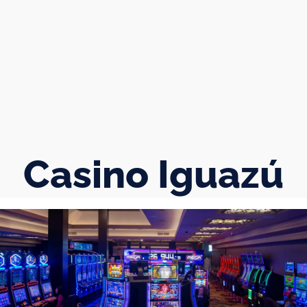
Casino Iguazú