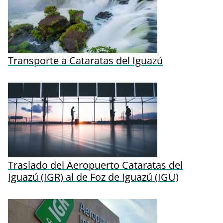
Transporte a Cataratas del Iguazú
Traslado del Aeropuerto Cataratas del
Iguazú (IGR) al de Foz de Iguazú (IGU)