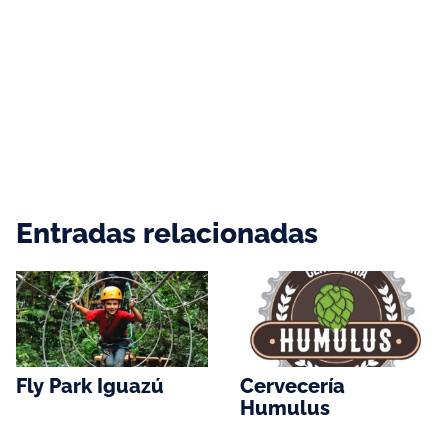
Entradas relacionadas
Fly Park Iguazú
Cervecería
Humulus