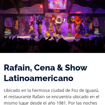
Rafain, Cena & Show
Latinoamericano
Ubicado en la hermosa ciudad de Foz de Iguazú,
el restaurante Rafain se encuentra ubicado en el
mismo lugar desde el año 1981. Por las noches