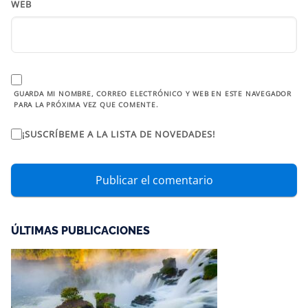
WEB
GUARDA MI NOMBRE, CORREO ELECTRÓNICO Y WEB EN ESTE NAVEGADOR
PARA LA PRÓXIMA VEZ QUE COMENTE.
¡SUSCRÍBEME A LA LISTA DE NOVEDADES!
ÚLTIMAS PUBLICACIONES