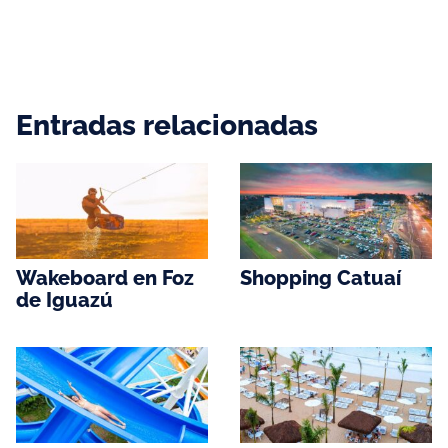
Entradas relacionadas
Wakeboard en Foz
Shopping Catuaí
de Iguazú