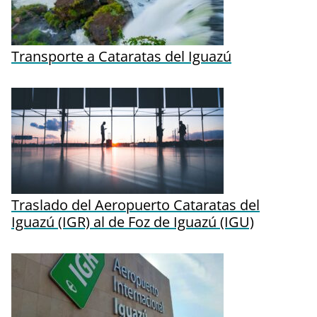
Transporte a Cataratas del Iguazú
Traslado del Aeropuerto Cataratas del
Iguazú (IGR) al de Foz de Iguazú (IGU)