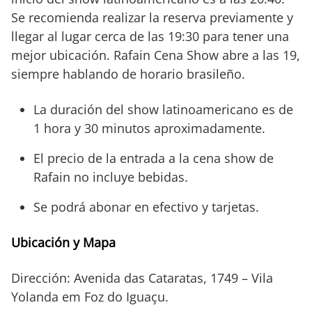
Se recomienda realizar la reserva previamente y
llegar al lugar cerca de las 19:30 para tener una
mejor ubicación. Rafain Cena Show abre a las 19,
siempre hablando de horario brasileño.
La duración del show latinoamericano es de
1 hora y 30 minutos aproximadamente.
El precio de la entrada a la cena show de
Rafain no incluye bebidas.
Se podrá abonar en efectivo y tarjetas.
Ubicación y Mapa
Dirección: Avenida das Cataratas, 1749 – Vila
Yolanda em Foz do Iguaçu.