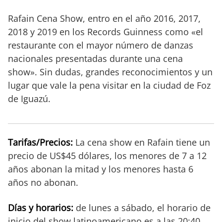
Rafain Cena Show, entro en el año 2016, 2017,
2018 y 2019 en los Records Guinness como «el
restaurante con el mayor número de danzas
nacionales presentadas durante una cena
show». Sin dudas, grandes reconocimientos y un
lugar que vale la pena visitar en la ciudad de Foz
de Iguazú.
Tarifas/Precios:
La cena show en Rafain tiene un
precio de US$45 dólares, los menores de 7 a 12
años abonan la mitad y los menores hasta 6
años no abonan.
Días y horarios:
de lunes a sábado, el horario de
inicio del show latinoamericano es a las 20:40.