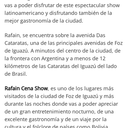
vas a poder disfrutar de este espectacular show
latinoamericano y disfrutando también de la
mejor gastronomía de la ciudad.
Rafain, se encuentra sobre la avenida Das
Cataratas, una de las principales avenidas de Foz
de Iguazú. A minutos del centro de la ciudad, de
la frontera con Argentina y a menos de 12
kilómetros de las Cataratas del Iguazú del lado
de Brasil.
Rafain Cena Show
, es uno de los lugares más
visitados de la ciudad de Foz de Iguazú y más
durante las noches donde vas a poder apreciar
de un gran entretenimiento nocturno, de una
excelente gastronomía y de un viaje por la
cultura y el folclore de países como Bolivia,