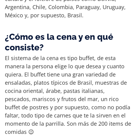
Argentina, Chile, Colombia, Paraguay, Uruguay,
México y, por supuesto, Brasil.
¿Cómo es la cena y en qué
consiste?
El sistema de la cena es tipo buffet, de esta
manera la persona elige lo que desea y cuanto
quiera. El buffet tiene una gran variedad de
ensaladas, platos típicos de Brasil, muestras de
cocina oriental, árabe, pastas italianas,
pescados, mariscos y frutos del mar, un rico
buffet de postres y por supuesto, como no podía
faltar, todo tipo de carnes que te la sirven en el
momento de la parrilla. Son más de 200 items de
comidas 😉