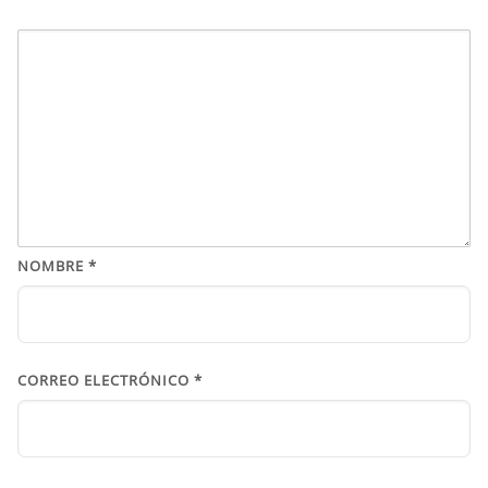
NOMBRE
*
CORREO ELECTRÓNICO
*