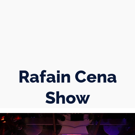
Rafain Cena
Show