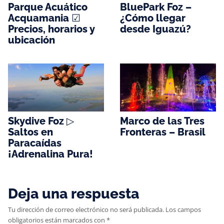
Parque Acuático
BluePark Foz –
Acquamania ☑
¿Cómo llegar
Precios, horarios y
desde Iguazú?
ubicación
Skydive Foz ▷
Marco de las Tres
Saltos en
Fronteras – Brasil
Paracaídas
¡Adrenalina Pura!
Deja una respuesta
Tu dirección de correo electrónico no será publicada.
Los campos
obligatorios están marcados con
*