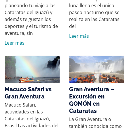
planeando tu viaje a las
luna llena es el único
Cataratas del Iguazú y
paseo nocturno que se
además te gustan los
realiza en las Cataratas
deportes y el turismo de
del
aventura, sin
Leer más
Leer más
Macuco Safari vs
Gran Aventura –
Gran Aventura
Excursión en
GOMÓN en
Macuco Safari,
Cataratas
actividades en las
Cataratas del Iguazú,
La Gran Aventura o
Brasil Las actividades del
también conocida como