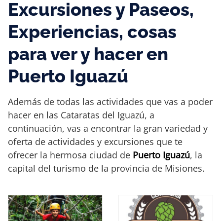
Excursiones y Paseos,
Experiencias, cosas
para ver y hacer en
Puerto Iguazú
Además de todas las actividades que vas a poder
hacer en las Cataratas del Iguazú, a
continuación, vas a encontrar la gran variedad y
oferta de actividades y excursiones que te
ofrecer la hermosa ciudad de
Puerto Iguazú
, la
capital del turismo de la provincia de Misiones.