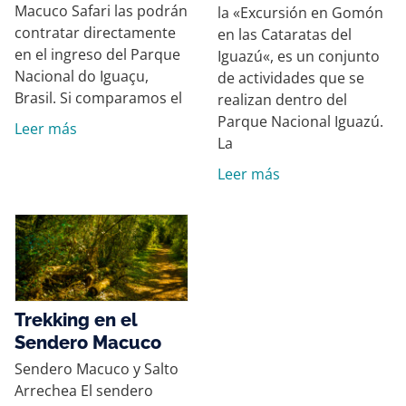
Macuco Safari las podrán
la «Excursión en Gomón
contratar directamente
en las Cataratas del
en el ingreso del Parque
Iguazú«, es un conjunto
Nacional do Iguaçu,
de actividades que se
Brasil. Si comparamos el
realizan dentro del
Parque Nacional Iguazú.
Leer más
La
Leer más
Trekking en el
Sendero Macuco
Sendero Macuco y Salto
Arrechea El sendero