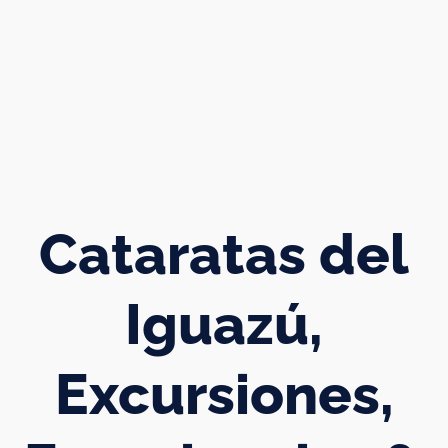
Cataratas del
Iguazú,
Excursiones,