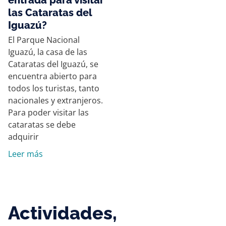
las Cataratas del
Iguazú?
El Parque Nacional
Iguazú, la casa de las
Cataratas del Iguazú, se
encuentra abierto para
todos los turistas, tanto
nacionales y extranjeros.
Para poder visitar las
cataratas se debe
adquirir
Leer más
Actividades,