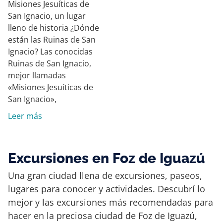
Misiones Jesuíticas de
San Ignacio, un lugar
lleno de historia ¿Dónde
están las Ruinas de San
Ignacio? Las conocidas
Ruinas de San Ignacio,
mejor llamadas
«Misiones Jesuíticas de
San Ignacio»,
Leer más
Excursiones en Foz de Iguazú
Una gran ciudad llena de excursiones, paseos,
lugares para conocer y actividades. Descubrí lo
mejor y las excursiones más recomendadas para
hacer en la preciosa ciudad de Foz de Iguazú,