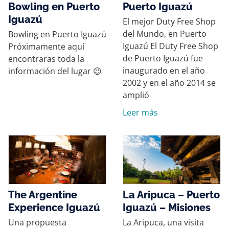
Bowling en Puerto
Puerto Iguazú
Iguazú
El mejor Duty Free Shop
del Mundo, en Puerto
Bowling en Puerto Iguazú
Iguazú El Duty Free Shop
Próximamente aquí
de Puerto Iguazú fue
encontraras toda la
inaugurado en el año
información del lugar 😉
2002 y en el año 2014 se
amplió
Leer más
The Argentine
La Aripuca – Puerto
Experience Iguazú
Iguazú – Misiones
Una propuesta
La Aripuca, una visita