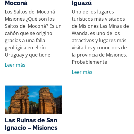
Moconá
Iguazú
Los Saltos del Moconá –
Uno de los lugares
Misiones ¿Qué son los
turísticos más visitados
Saltos del Moconá? Es un
de Misiones Las Minas de
cañón que se origino
Wanda, es uno de los
gracias a una falla
atractivos y lugares más
geológica en el río
visitados y conocidos de
Uruguay y que tiene
la provincia de Misiones.
Probablemente
Leer más
Leer más
Las Ruinas de San
Ignacio – Misiones