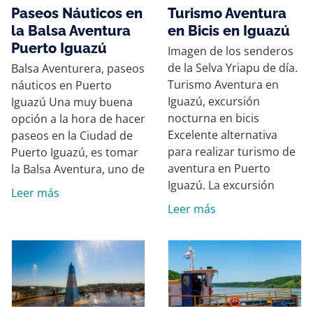
Paseos Náuticos en
Turismo Aventura
la Balsa Aventura
en Bicis en Iguazú
Puerto Iguazú
Imagen de los senderos
de la Selva Yriapu de día.
Balsa Aventurera, paseos
Turismo Aventura en
náuticos en Puerto
Iguazú, excursión
Iguazú Una muy buena
nocturna en bicis
opción a la hora de hacer
Excelente alternativa
paseos en la Ciudad de
para realizar turismo de
Puerto Iguazú, es tomar
aventura en Puerto
la Balsa Aventura, uno de
Iguazú. La excursión
Leer más
Leer más