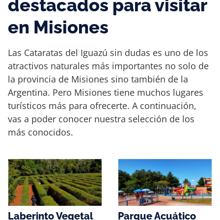
destacados para visitar
en Misiones
Las Cataratas del Iguazú sin dudas es uno de los
atractivos naturales más importantes no solo de
la provincia de Misiones sino también de la
Argentina. Pero Misiones tiene muchos lugares
turísticos más para ofrecerte. A continuación,
vas a poder conocer nuestra selección de los
más conocidos.
Laberinto Vegetal
Parque Acuático