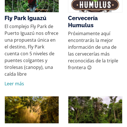
Fly Park Iguazú
Cervecería
Humulus
El complejo Fly Park de
Puerto Iguazú nos ofrece
Próximamente aquí
una propuesta única en
encontrarás la mejor
el destino, Fly Park
información de una de
cuenta con 5 niveles de
las cervecerías más
puentes colgantes y
reconocidas de la triple
tirolesas (canopy), una
frontera 😉
caída libre
Leer más