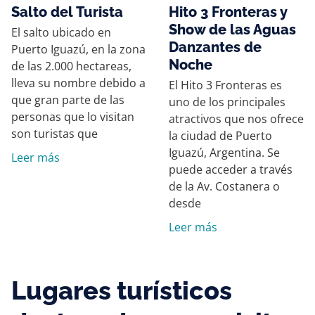
Salto del Turista
Hito 3 Fronteras y
Show de las Aguas
El salto ubicado en
Danzantes de
Puerto Iguazú, en la zona
Noche
de las 2.000 hectareas,
lleva su nombre debido a
El Hito 3 Fronteras es
que gran parte de las
uno de los principales
personas que lo visitan
atractivos que nos ofrece
son turistas que
la ciudad de Puerto
Iguazú, Argentina. Se
Leer más
puede acceder a través
de la Av. Costanera o
desde
Leer más
Lugares turísticos