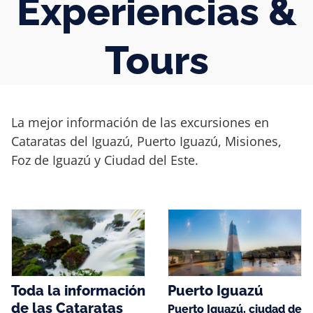
Experiencias &
Tours
La mejor información de las excursiones en
Cataratas del Iguazú, Puerto Iguazú, Misiones,
Foz de Iguazú y Ciudad del Este.
Toda la información
Puerto Iguazú
de las Cataratas
Puerto Iguazú, ciudad de