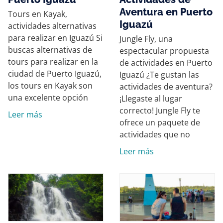
Aventura en Puerto
Tours en Kayak,
Iguazú
actividades alternativas
para realizar en Iguazú Si
Jungle Fly, una
buscas alternativas de
espectacular propuesta
tours para realizar en la
de actividades en Puerto
ciudad de Puerto Iguazú,
Iguazú ¿Te gustan las
los tours en Kayak son
actividades de aventura?
una excelente opción
¡Llegaste al lugar
correcto! Jungle Fly te
Leer más
ofrece un paquete de
actividades que no
Leer más