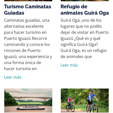
Turismo Caminatas
Refugio de
Guiadas
animales Guirá Oga
Caminatas guiadas, una
Guirá Oga, uno de los
alternativa excelente
lugares que no podés
para hacer turismo en
dejar de visitar en Puerto
Puerto Iguazú Recorre
Iguazú ¿Qué es y qué
caminando y conoce los
significa Guirá Oga?
rincones de Puerto
Guirá Oga, es un refugio
Iguazú, una experiencia y
de animales que
una forma única de
Leer más
hacer turismo en
Leer más