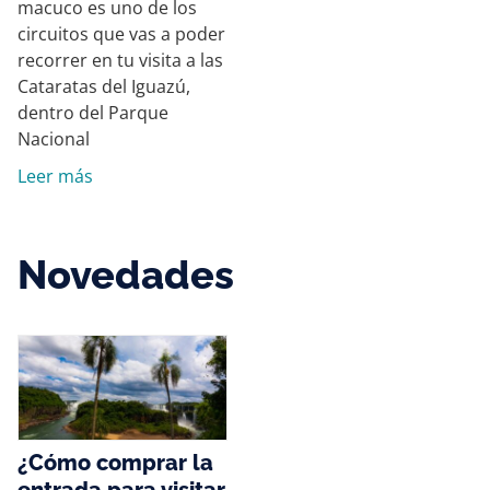
macuco es uno de los
circuitos que vas a poder
recorrer en tu visita a las
Cataratas del Iguazú,
dentro del Parque
Nacional
Leer más
Novedades
¿Cómo comprar la
entrada para visitar