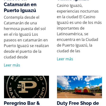
Catamarán en
Casino Iguazú,
Puerto Iguazú
experiencias nocturnas
en la ciudad El Casino
Contempla desde el
Iguazú es uno de los más
Catamarán de una
importantes de
hermosa puesta del sol
Latinoamérica, se
en el río Iguazú Los
encuentra en la Ciudad
paseos en catamarán en
de Puerto Iguazú, la
Puerto Iguazú se realizan
ciudad de las
desde el puerto de la
ciudad desde
Leer más
Leer más
Peregrino Bar &
Duty Free Shop de