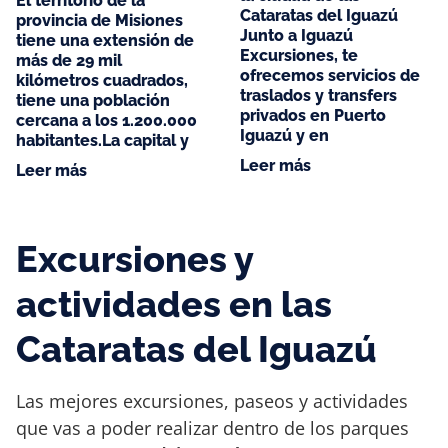
El territorio de la
Cataratas del Iguazú
provincia de Misiones
Junto a Iguazú
tiene una extensión de
Excursiones, te
más de 29 mil
ofrecemos servicios de
kilómetros cuadrados,
traslados y transfers
tiene una población
privados en Puerto
cercana a los 1.200.000
Iguazú y en
habitantes.La capital y
Leer más
Leer más
Excursiones y
actividades en las
Cataratas del Iguazú
Las mejores excursiones, paseos y actividades
que vas a poder realizar dentro de los parques