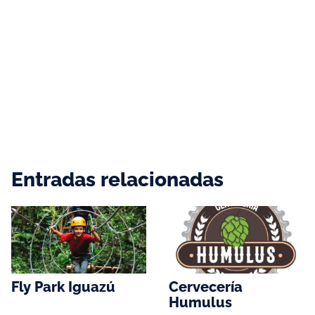
Entradas relacionadas
Fly Park Iguazú
Cervecería
Humulus