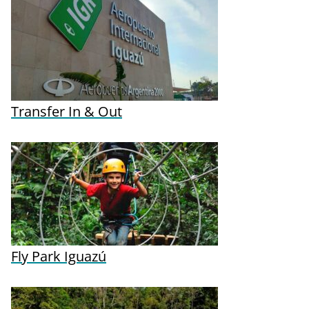
Transfer In & Out
Fly Park Iguazú