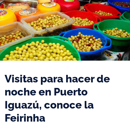
Visitas para hacer de
noche en Puerto
Iguazú, conoce la
Feirinha