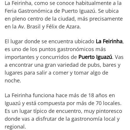
La Feirinha, como se conoce habitualmente a la
Feria Gastronómica de Puerto Iguazú. Se ubica
en pleno centro de la ciudad, más precisamente
en la Av. Brasil y Félix de Azara.
El lugar donde se encuentra ubicado
La Feirinha
,
es uno de los puntos gastronómicos más
importantes y concurridos de
Puerto Iguazú
. Vas
a encontrar una gran variedad de pubs, bares y
lugares para salir a comer y tomar algo de
noche.
La Feirinha funciona hace más de 18 años en
Iguazú y está compuesta por más de 70 locales.
Es un lugar típico de encuentro, muy pintoresco
donde vas a disfrutar de la gastronomía local y
regional.