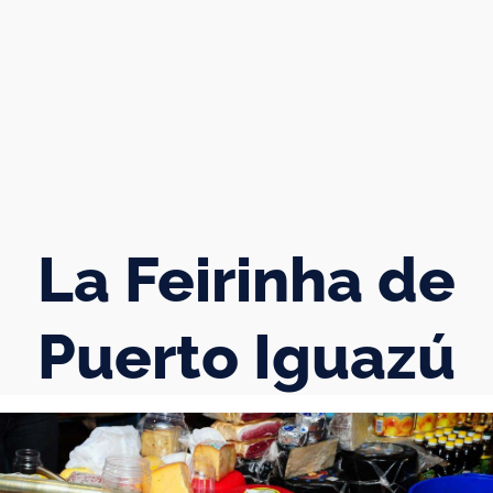
La Feirinha de
Puerto Iguazú