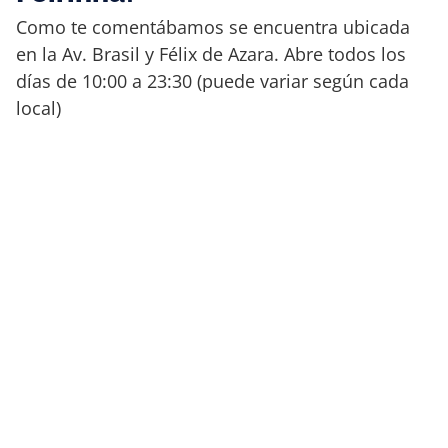
Como te comentábamos se encuentra ubicada
en la Av. Brasil y Félix de Azara. Abre todos los
días de 10:00 a 23:30 (puede variar según cada
local)