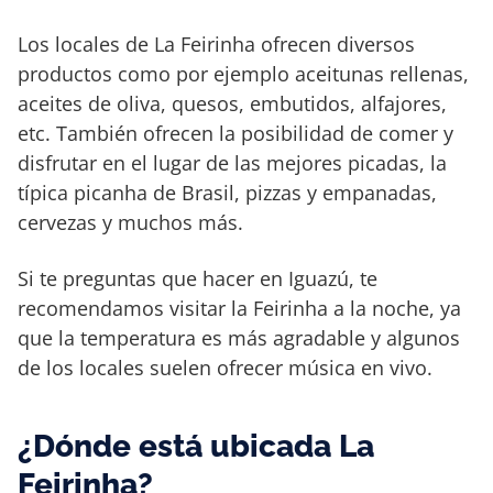
Los locales de La Feirinha ofrecen diversos
productos como por ejemplo aceitunas rellenas,
aceites de oliva, quesos, embutidos, alfajores,
etc. También ofrecen la posibilidad de comer y
disfrutar en el lugar de las mejores picadas, la
típica picanha de Brasil, pizzas y empanadas,
cervezas y muchos más.
Si te preguntas que hacer en Iguazú, te
recomendamos visitar la Feirinha a la noche, ya
que la temperatura es más agradable y algunos
de los locales suelen ofrecer música en vivo.
¿Dónde está ubicada La
Feirinha?