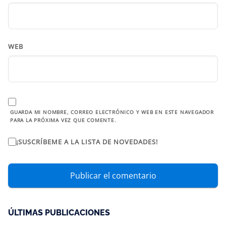
WEB
GUARDA MI NOMBRE, CORREO ELECTRÓNICO Y WEB EN ESTE NAVEGADOR
PARA LA PRÓXIMA VEZ QUE COMENTE.
¡SUSCRÍBEME A LA LISTA DE NOVEDADES!
ÚLTIMAS PUBLICACIONES