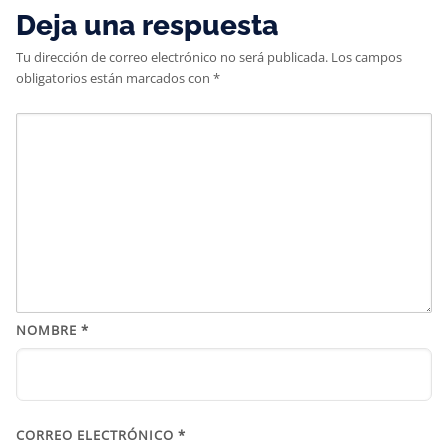
Deja una respuesta
Tu dirección de correo electrónico no será publicada.
Los campos
obligatorios están marcados con
*
NOMBRE
*
CORREO ELECTRÓNICO
*